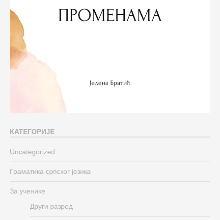
КАТЕГОРИЈЕ
Uncategorized
Граматика српског језика
За ученике
Други разред