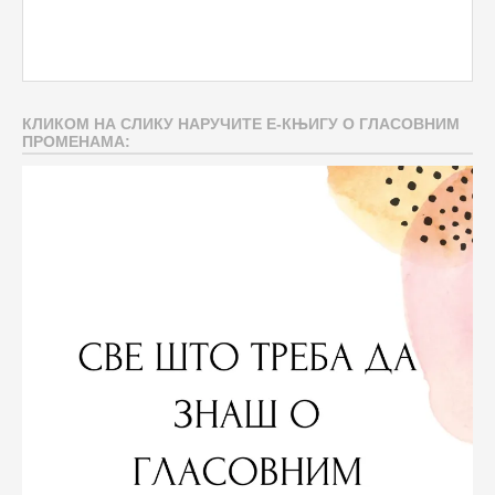
КЛИКОМ НА СЛИКУ НАРУЧИТЕ Е-КЊИГУ О ГЛАСОВНИМ
ПРОМЕНАМА: