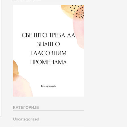
КАТЕГОРИЈЕ
Uncategorized