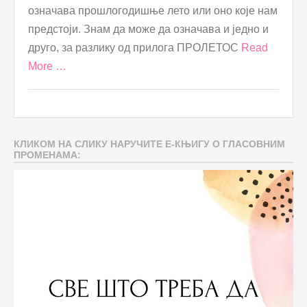
означава прошлогодишње лето или оно које нам
предстоји. Знам да може да означава и једно и
друго, за разлику од прилога ПРОЛЕТОС
Read
More …
КЛИКОМ НА СЛИКУ НАРУЧИТЕ Е-КЊИГУ О ГЛАСОВНИМ
ПРОМЕНАМА: