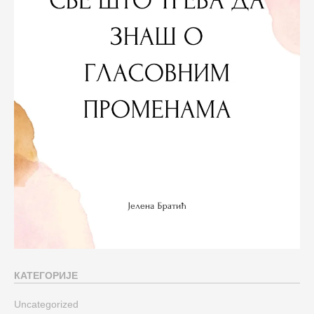
КАТЕГОРИЈЕ
Uncategorized