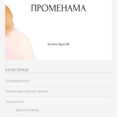
КАТЕГОРИЈЕ
Uncategorized
Граматика српског језика
За ученике
Други разред