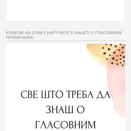
КЛИКОМ НА СЛИКУ НАРУЧИТЕ Е-КЊИГУ О ГЛАСОВНИМ
ПРОМЕНАМА: