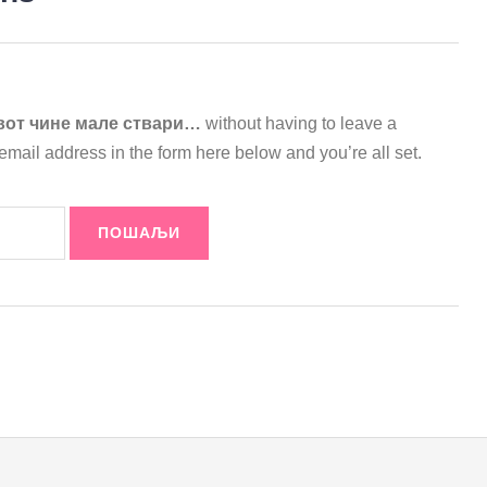
от чине мале ствари…
without having to leave a
mail address in the form here below and you’re all set.