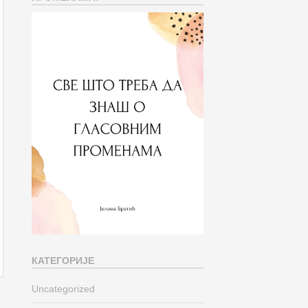
КАТЕГОРИЈЕ
Uncategorized