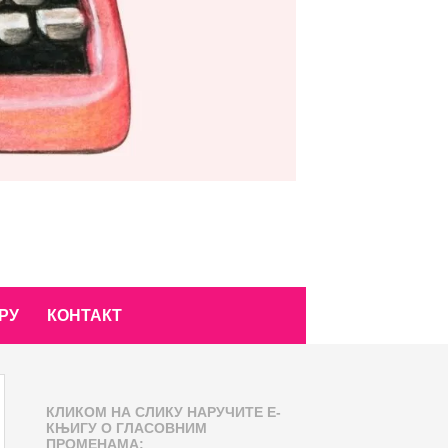
РУ
КОНТАКТ
КЛИКОМ НА СЛИКУ НАРУЧИТЕ Е-
КЊИГУ О ГЛАСОВНИМ
ПРОМЕНАМА: