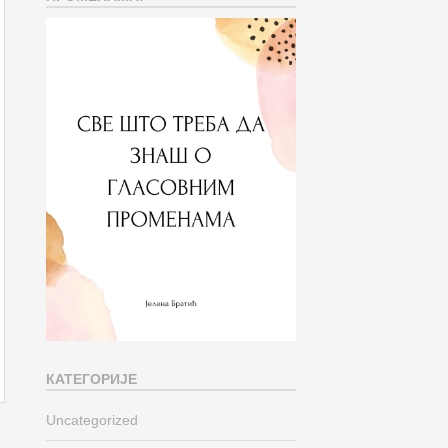
КАТЕГОРИЈЕ
Uncategorized