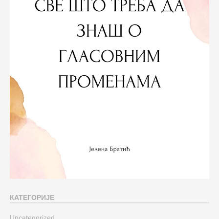
КАТЕГОРИЈЕ
Uncategorized