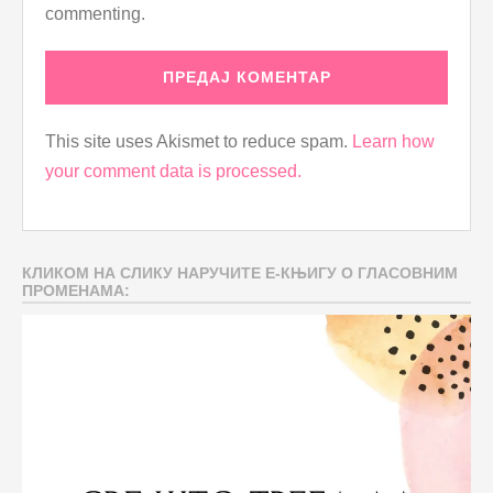
commenting.
This site uses Akismet to reduce spam.
Learn how
your comment data is processed.
КЛИКОМ НА СЛИКУ НАРУЧИТЕ Е-КЊИГУ О ГЛАСОВНИМ
ПРОМЕНАМА: