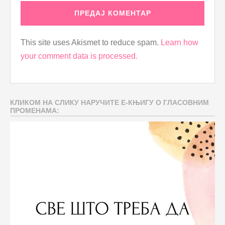
This site uses Akismet to reduce spam.
Learn how
your comment data is processed.
КЛИКОМ НА СЛИКУ НАРУЧИТЕ Е-КЊИГУ О ГЛАСОВНИМ
ПРОМЕНАМА: