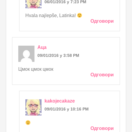
06/01/2016 у 7:23 PM
Hvala najlepše, Latinka!
Одговори
Аца
09/01/2016 у 3:58 PM
Цмок цмок цмок
Одговори
kakojecakaze
09/01/2016 у 10:16 PM
Одговори