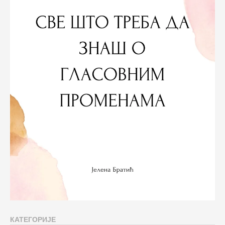
КАТЕГОРИЈЕ