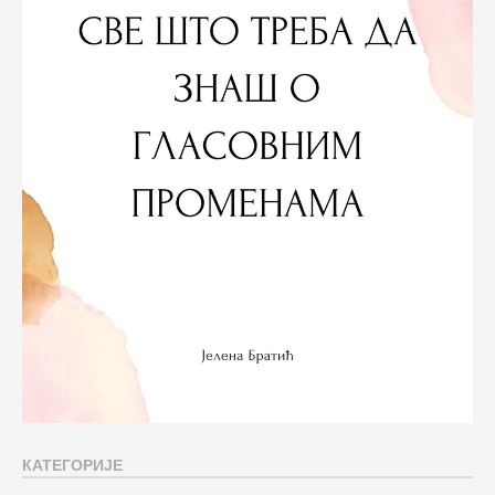
КАТЕГОРИЈЕ