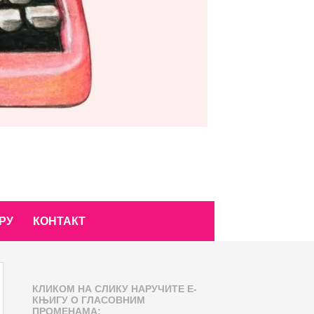
РУ
КОНТАКТ
КЛИКОМ НА СЛИКУ НАРУЧИТЕ Е-
КЊИГУ О ГЛАСОВНИМ
ПРОМЕНАМА: