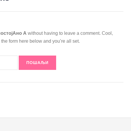
остојАно А
without having to leave a comment. Cool,
 the form here below and you’re all set.