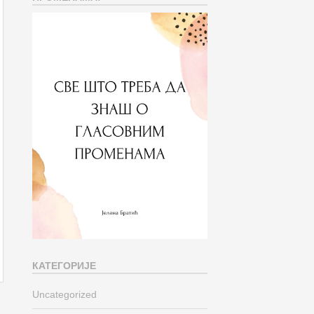
КАТЕГОРИЈЕ
Uncategorized