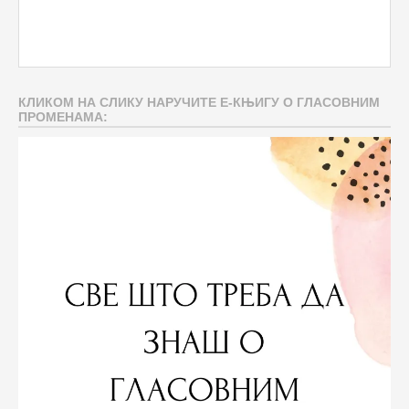
КЛИКОМ НА СЛИКУ НАРУЧИТЕ Е-КЊИГУ О ГЛАСОВНИМ
ПРОМЕНАМА: