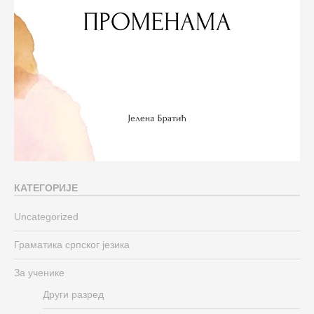
КАТЕГОРИЈЕ
Uncategorized
Граматика српског језика
За ученике
Други разред