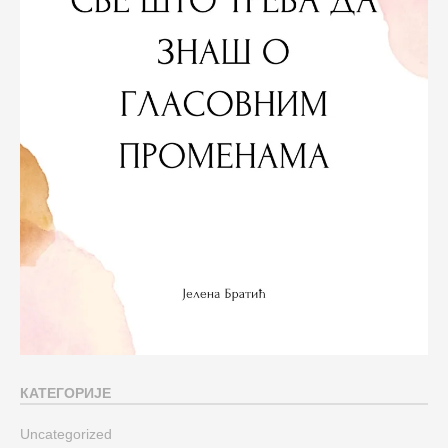
КАТЕГОРИЈЕ
Uncategorized