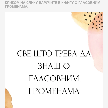
КЛИКОМ НА СЛИКУ НАРУЧИТЕ Е-КЊИГУ О ГЛАСОВНИМ
ПРОМЕНАМА: