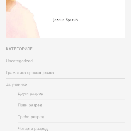
КАТЕГОРИЈЕ
Uncategorized
Граматика српског језика
За ученике
Други разред
Први разред
Трећи разред
Четврти разред