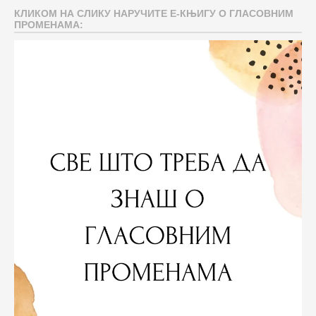
КЛИКОМ НА СЛИКУ НАРУЧИТЕ Е-КЊИГУ О ГЛАСОВНИМ
ПРОМЕНАМА: