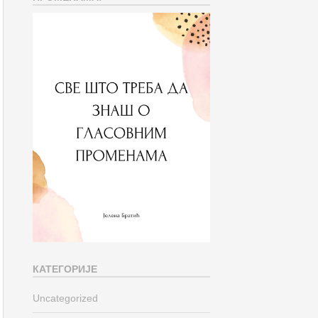
КАТЕГОРИЈЕ
Uncategorized