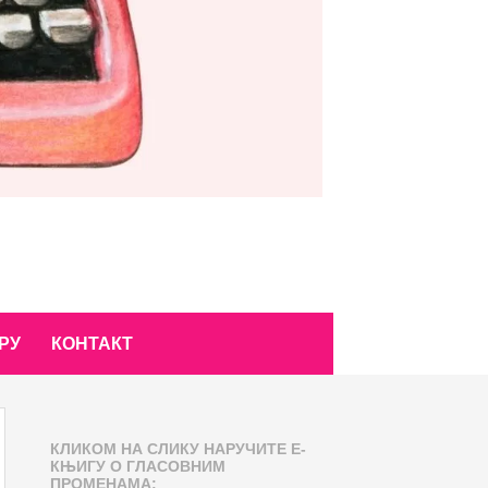
РУ
КОНТАКТ
КЛИКОМ НА СЛИКУ НАРУЧИТЕ Е-
КЊИГУ О ГЛАСОВНИМ
ПРОМЕНАМА: