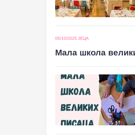
05/10/2025
ЈЕЦА
Мала школа велик