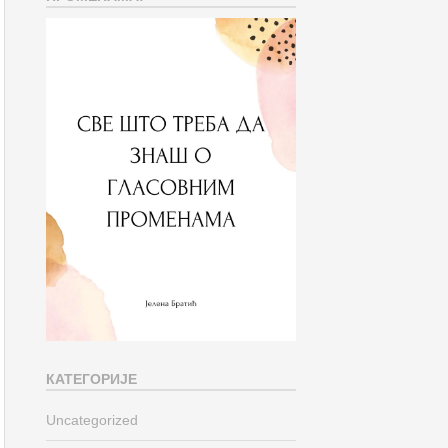
КАТЕГОРИЈЕ
Uncategorized