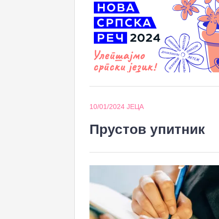
10/01/2024
ЈЕЦА
Прустов упитник