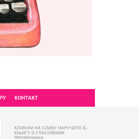
РУ
КОНТАКТ
КЛИКОМ НА СЛИКУ НАРУЧИТЕ Е-
КЊИГУ О ГЛАСОВНИМ
ПРОМЕНАМА: