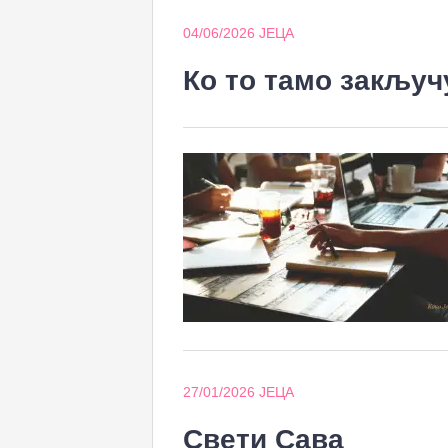
04/06/2026
ЈЕЦА
Ко то тамо закључ
27/01/2026
ЈЕЦА
Свети Сава