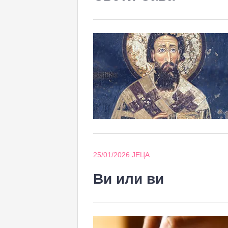
25/01/2026
ЈЕЦА
Ви или ви