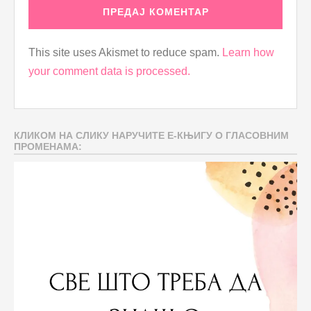
This site uses Akismet to reduce spam.
Learn how
your comment data is processed.
КЛИКОМ НА СЛИКУ НАРУЧИТЕ Е-КЊИГУ О ГЛАСОВНИМ
ПРОМЕНАМА: