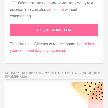
Обавести ме о новим коментарима путем
имејла. You can also
subscribe
without
commenting.
This site uses Akismet to reduce spam.
Learn how
your comment data is processed.
КЛИКОМ НА СЛИКУ НАРУЧИТЕ Е-КЊИГУ О ГЛАСОВНИМ
ПРОМЕНАМА: