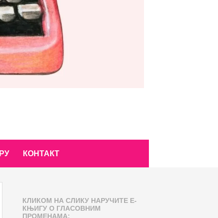
РУ
КОНТАКТ
КЛИКОМ НА СЛИКУ НАРУЧИТЕ Е-
КЊИГУ О ГЛАСОВНИМ
ПРОМЕНАМА: