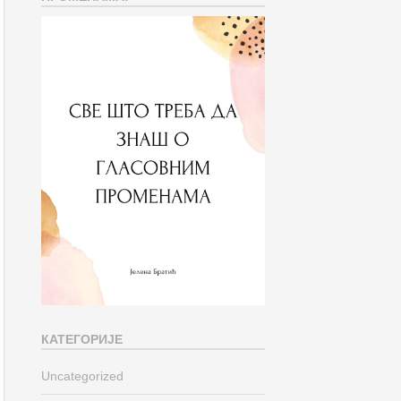
КАТЕГОРИЈЕ
Uncategorized