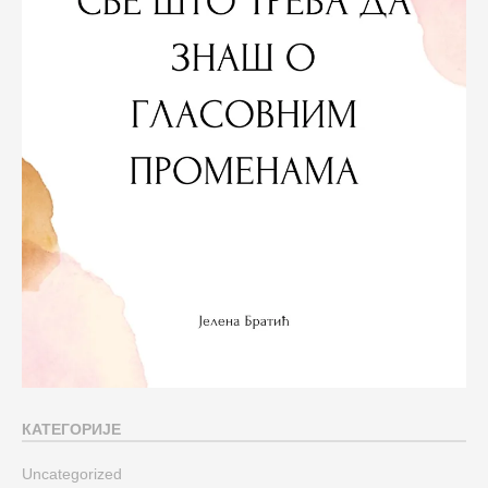
КАТЕГОРИЈЕ
Uncategorized