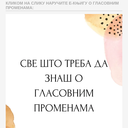
КЛИКОМ НА СЛИКУ НАРУЧИТЕ Е-КЊИГУ О ГЛАСОВНИМ
ПРОМЕНАМА: