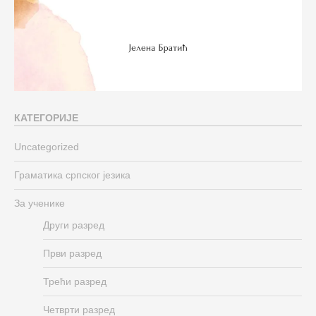
КАТЕГОРИЈЕ
Uncategorized
Граматика српског језика
За ученике
Други разред
Први разред
Трећи разред
Четврти разред