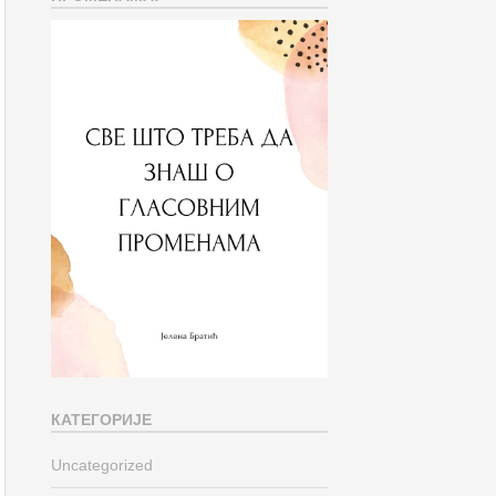
КАТЕГОРИЈЕ
Uncategorized