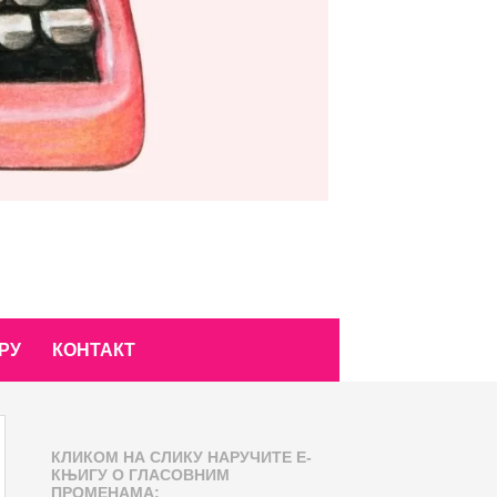
РУ
КОНТАКТ
КЛИКОМ НА СЛИКУ НАРУЧИТЕ Е-
КЊИГУ О ГЛАСОВНИМ
ПРОМЕНАМА: