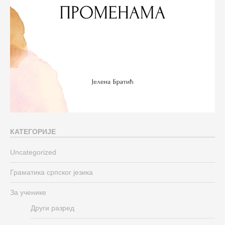
КАТЕГОРИЈЕ
Uncategorized
Граматика српског језика
За ученике
Други разред