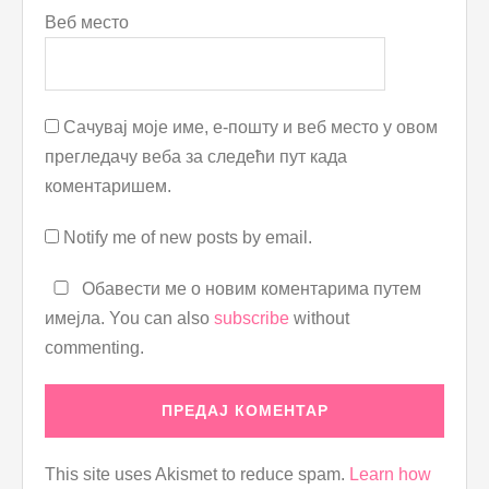
Веб место
Сачувај моје име, е-пошту и веб место у овом
прегледачу веба за следећи пут када
коментаришем.
Notify me of new posts by email.
Обавести ме о новим коментарима путем
имејла. You can also
subscribe
without
commenting.
This site uses Akismet to reduce spam.
Learn how