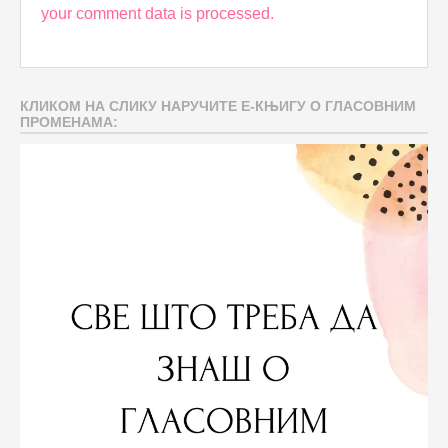
your comment data is processed.
КЛИКОМ НА СЛИКУ НАРУЧИТЕ Е-КЊИГУ О ГЛАСОВНИМ
ПРОМЕНАМА: