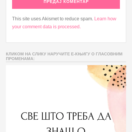
This site uses Akismet to reduce spam.
Learn how
your comment data is processed.
КЛИКОМ НА СЛИКУ НАРУЧИТЕ Е-КЊИГУ О ГЛАСОВНИМ
ПРОМЕНАМА: