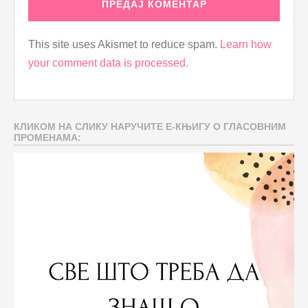
This site uses Akismet to reduce spam.
Learn how
your comment data is processed.
КЛИКОМ НА СЛИКУ НАРУЧИТЕ Е-КЊИГУ О ГЛАСОВНИМ
ПРОМЕНАМА: