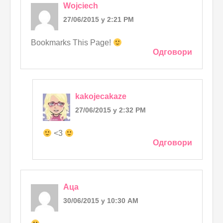
Wojciech
27/06/2015 у 2:21 PM
Bookmarks This Page!
Одговори
kakojecakaze
27/06/2015 у 2:32 PM
<3
Одговори
Аца
30/06/2015 у 10:30 AM