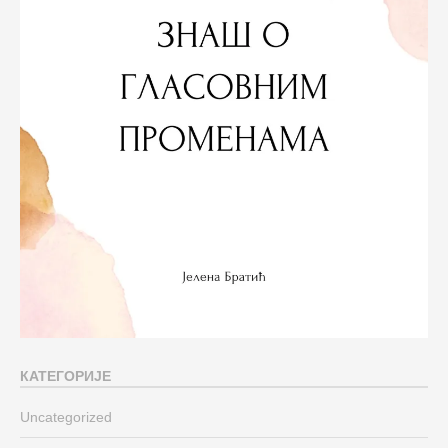
КАТЕГОРИЈЕ
Uncategorized