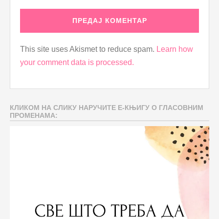
This site uses Akismet to reduce spam.
Learn how
your comment data is processed.
КЛИКОМ НА СЛИКУ НАРУЧИТЕ Е-КЊИГУ О ГЛАСОВНИМ
ПРОМЕНАМА: