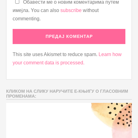
Обавести ме о новим коментарима путем
имејла. You can also
subscribe
without
commenting.
This site uses Akismet to reduce spam.
Learn how
your comment data is processed.
КЛИКОМ НА СЛИКУ НАРУЧИТЕ Е-КЊИГУ О ГЛАСОВНИМ
ПРОМЕНАМА: