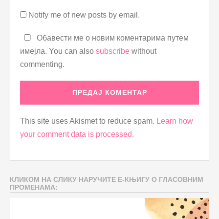
Notify me of new posts by email.
Обавести ме о новим коментарима путем
имејла. You can also
subscribe
without
commenting.
This site uses Akismet to reduce spam.
Learn how
your comment data is processed.
КЛИКОМ НА СЛИКУ НАРУЧИТЕ Е-КЊИГУ О ГЛАСОВНИМ
ПРОМЕНАМА: