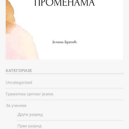
КАТЕГОРИЈЕ
Uncategorized
Граматика српског језика
За ученике
Други разред
Први разред