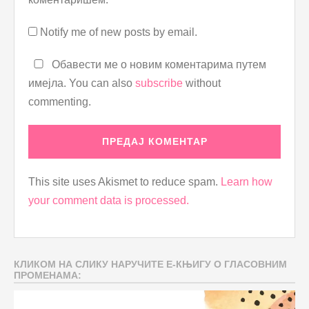
Notify me of new posts by email.
Обавести ме о новим коментарима путем
имејла. You can also
subscribe
without
commenting.
This site uses Akismet to reduce spam.
Learn how
your comment data is processed.
КЛИКОМ НА СЛИКУ НАРУЧИТЕ Е-КЊИГУ О ГЛАСОВНИМ
ПРОМЕНАМА: