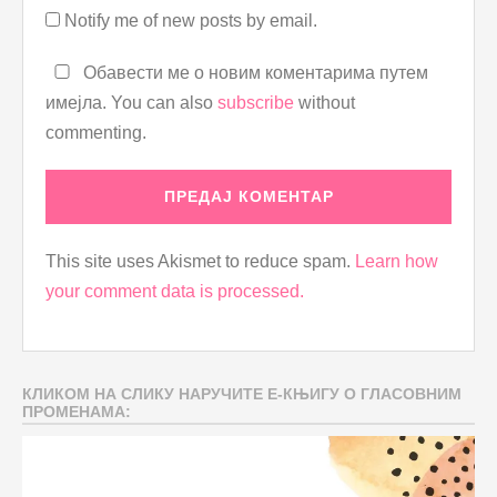
Notify me of new posts by email.
Обавести ме о новим коментарима путем
имејла. You can also
subscribe
without
commenting.
This site uses Akismet to reduce spam.
Learn how
your comment data is processed.
КЛИКОМ НА СЛИКУ НАРУЧИТЕ Е-КЊИГУ О ГЛАСОВНИМ
ПРОМЕНАМА: