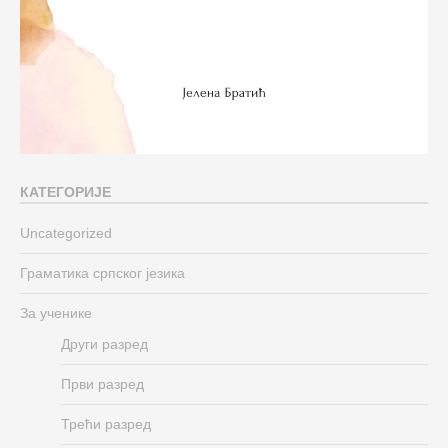
КАТЕГОРИЈЕ
Uncategorized
Граматика српског језика
За ученике
Други разред
Први разред
Трећи разред