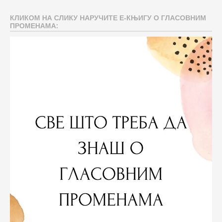
КЛИКОМ НА СЛИКУ НАРУЧИТЕ Е-КЊИГУ О ГЛАСОВНИМ
ПРОМЕНАМА: