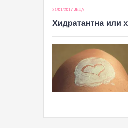
21/01/2017
ЈЕЦА
Хидратантна или 