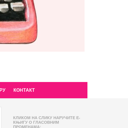
РУ
КОНТАКТ
КЛИКОМ НА СЛИКУ НАРУЧИТЕ Е-
КЊИГУ О ГЛАСОВНИМ
ПРОМЕНАМА: