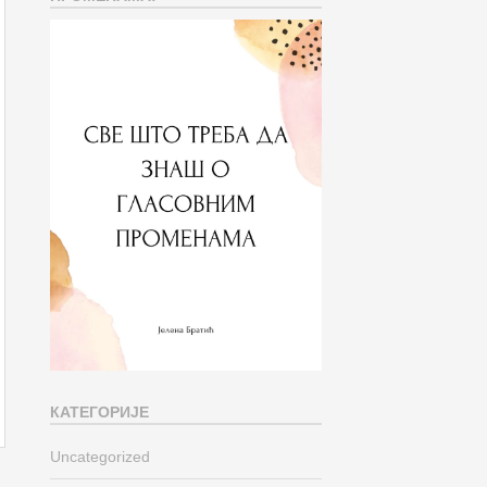
КАТЕГОРИЈЕ
Uncategorized