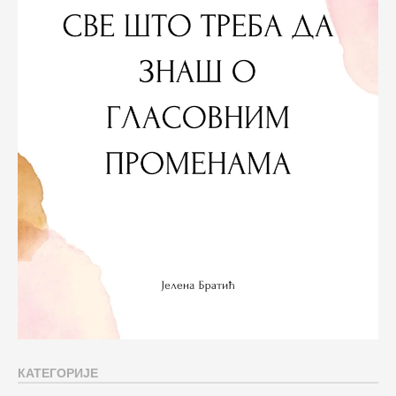
КАТЕГОРИЈЕ