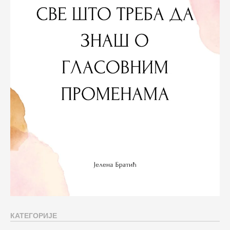
КАТЕГОРИЈЕ