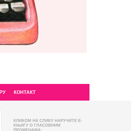
РУ
КОНТАКТ
КЛИКОМ НА СЛИКУ НАРУЧИТЕ Е-
КЊИГУ О ГЛАСОВНИМ
ПРОМЕНАМА: