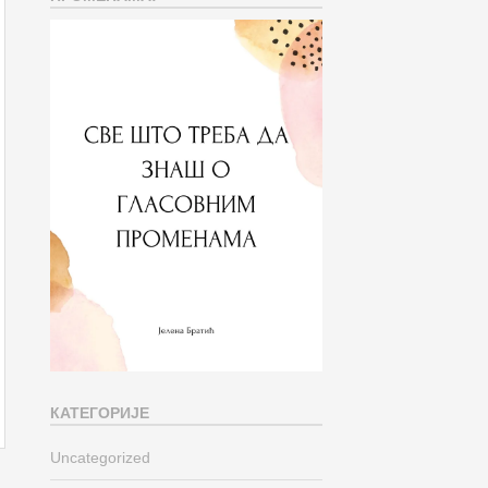
КАТЕГОРИЈЕ
Uncategorized