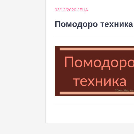
03/12/2020
ЈЕЦА
Помодоро техника