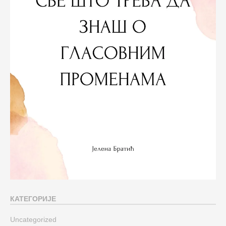
КАТЕГОРИЈЕ
Uncategorized