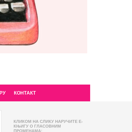
РУ
КОНТАКТ
КЛИКОМ НА СЛИКУ НАРУЧИТЕ Е-
КЊИГУ О ГЛАСОВНИМ
ПРОМЕНАМА: