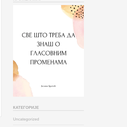
КАТЕГОРИЈЕ
Uncategorized