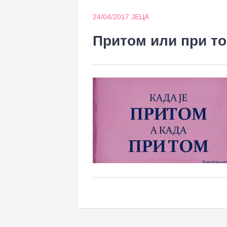
24/04/2017
ЈЕЦА
Притом или при т