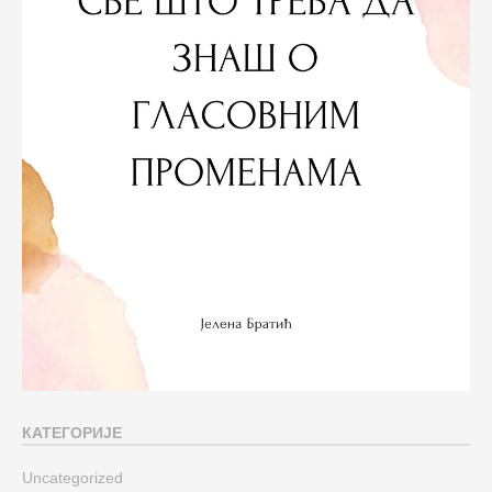
КАТЕГОРИЈЕ
Uncategorized