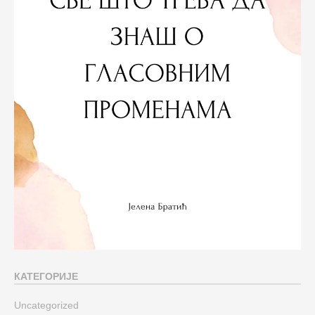
КАТЕГОРИЈЕ
Uncategorized