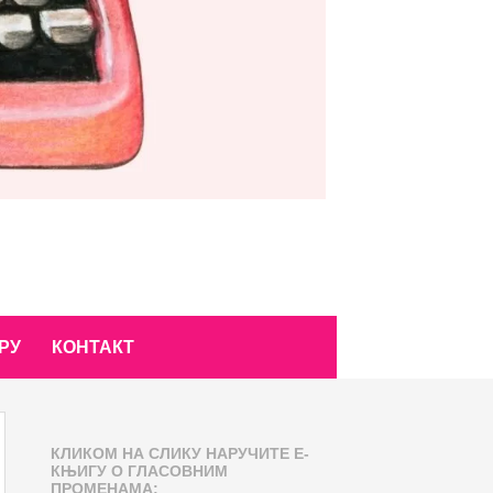
РУ
КОНТАКТ
КЛИКОМ НА СЛИКУ НАРУЧИТЕ Е-
КЊИГУ О ГЛАСОВНИМ
ПРОМЕНАМА: