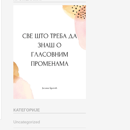
КАТЕГОРИЈЕ
Uncategorized