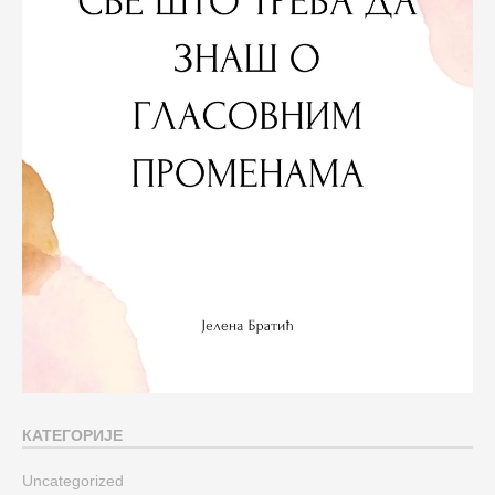
КАТЕГОРИЈЕ
Uncategorized