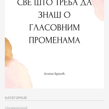
КАТЕГОРИЈЕ
Uncategorized