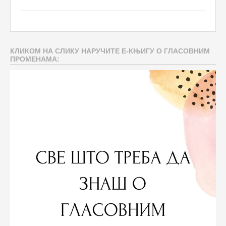
КЛИКОМ НА СЛИКУ НАРУЧИТЕ Е-КЊИГУ О ГЛАСОВНИМ
ПРОМЕНАМА: