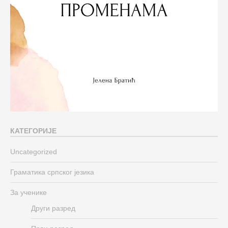
КАТЕГОРИЈЕ
Uncategorized
Граматика српског језика
За ученике
Други разред