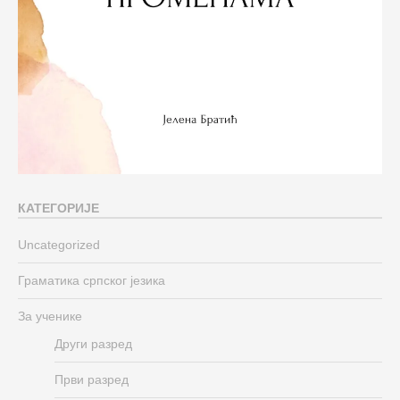
КАТЕГОРИЈЕ
Uncategorized
Граматика српског језика
За ученике
Други разред
Први разред