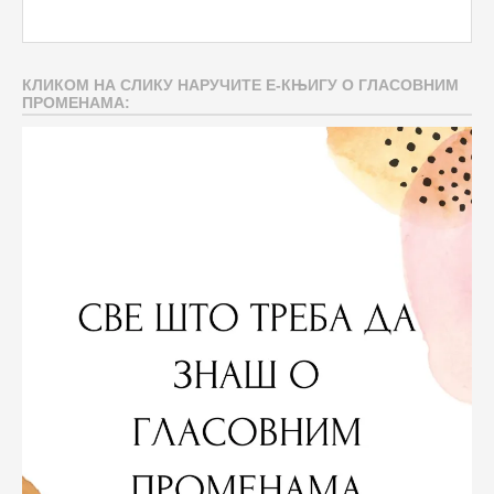
КЛИКОМ НА СЛИКУ НАРУЧИТЕ Е-КЊИГУ О ГЛАСОВНИМ
ПРОМЕНАМА: