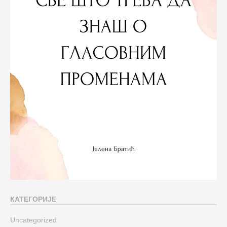
КАТЕГОРИЈЕ
Uncategorized