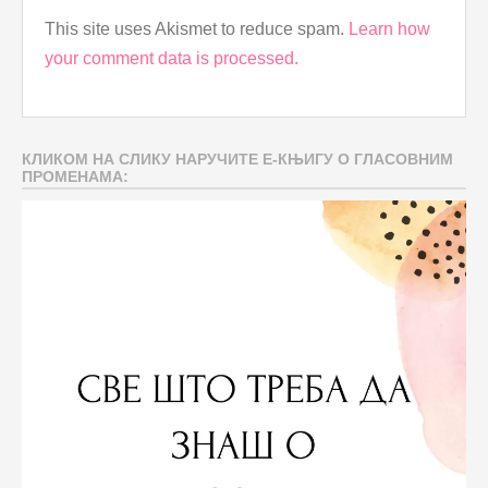
This site uses Akismet to reduce spam.
Learn how
your comment data is processed.
КЛИКОМ НА СЛИКУ НАРУЧИТЕ Е-КЊИГУ О ГЛАСОВНИМ
ПРОМЕНАМА: