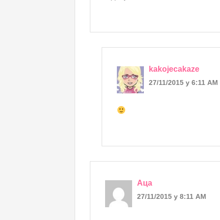
kakojecakaze
27/11/2015 у 6:11 AM
Аца
27/11/2015 у 8:11 AM