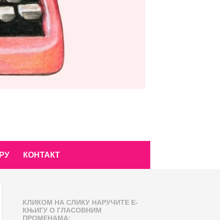
РУ
КОНТАКТ
КЛИКОМ НА СЛИКУ НАРУЧИТЕ Е-
КЊИГУ О ГЛАСОВНИМ
ПРОМЕНАМА: