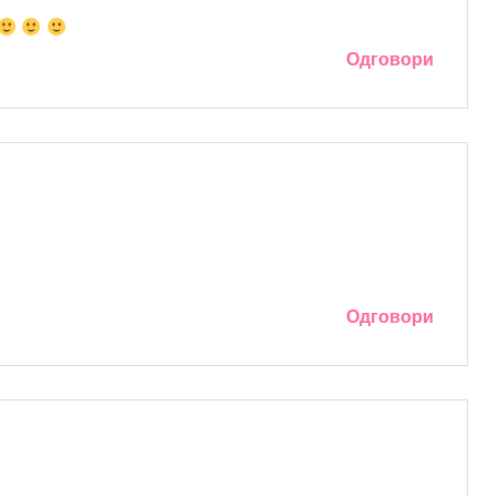
Одговори
Одговори