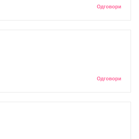
Одговори
Одговори