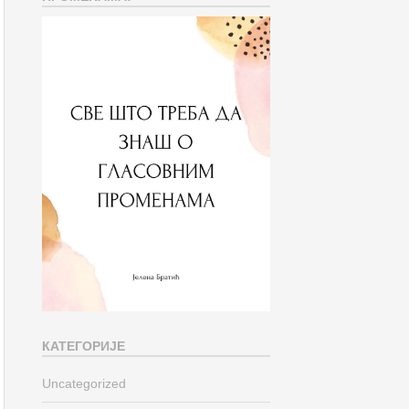
КАТЕГОРИЈЕ
Uncategorized